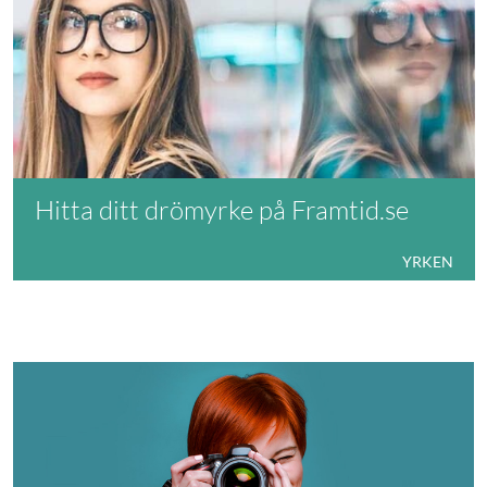
Hitta ditt drömyrke på Framtid.se
YRKEN