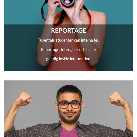
REPORTAGE
Tusentals studenter kan inte ha fel.
Reportage, intervjuer och filmer
ger dig inside information.