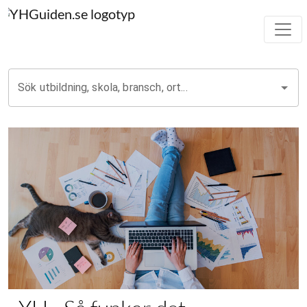
Sök utbildning, skola, bransch, ort...