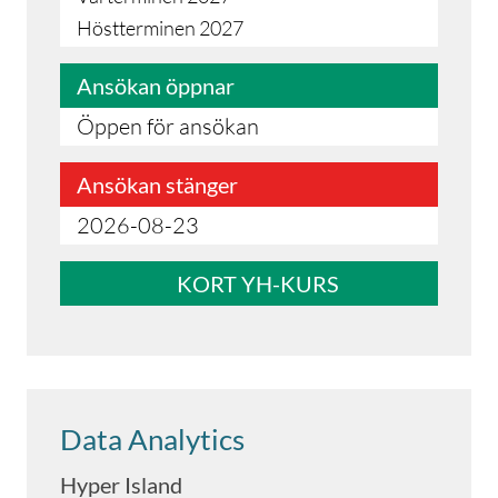
Höstterminen 2027
Ansökan öppnar
Öppen för ansökan
Ansökan stänger
2026-08-23
KORT YH-KURS
Data Analytics
Hyper Island