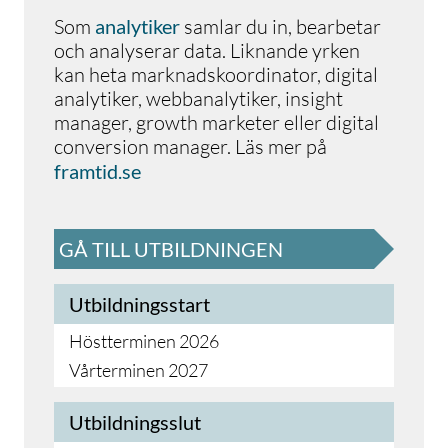
Som
analytiker
samlar du in, bearbetar
och analyserar data. Liknande yrken
kan heta marknadskoordinator, digital
analytiker, webbanalytiker, insight
manager, growth marketer eller digital
conversion manager. Läs mer på
framtid.se
GÅ TILL UTBILDNINGEN
Utbildningsstart
Höstterminen 2026
Vårterminen 2027
Utbildningsslut