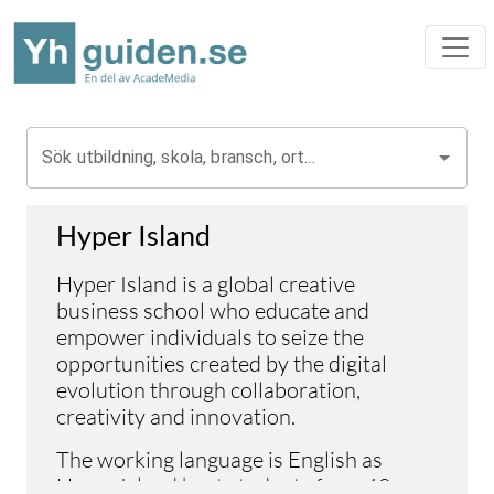
Sök utbildning, skola, bransch, ort...
Hyper Island
Hyper Island is a global creative
business school who educate and
empower individuals to seize the
opportunities created by the digital
evolution through collaboration,
creativity and innovation.
The working language is English as
Hyper Island host students from 40