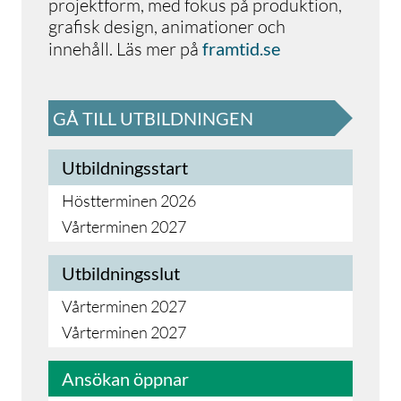
projektform, med fokus på produktion,
grafisk design, animationer och
innehåll. Läs mer på
framtid.se
GÅ TILL UTBILDNINGEN
Utbildningsstart
Höstterminen 2026
Vårterminen 2027
Utbildningsslut
Vårterminen 2027
Vårterminen 2027
Ansökan öppnar