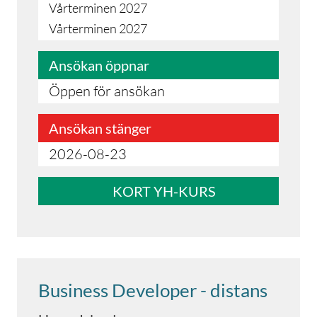
Vårterminen 2027
Vårterminen 2027
Ansökan öppnar
Öppen för ansökan
Ansökan stänger
2026-08-23
KORT YH-KURS
Business Developer - distans