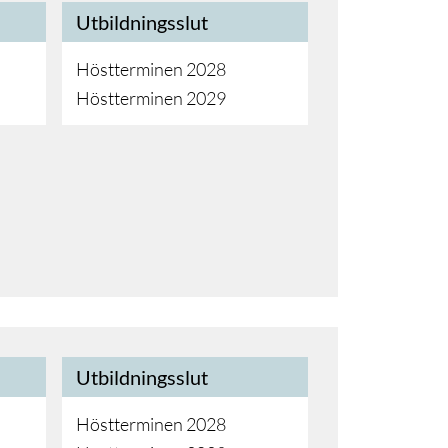
Utbildningsslut
Höstterminen 2028
Höstterminen 2029
Utbildningsslut
Höstterminen 2028