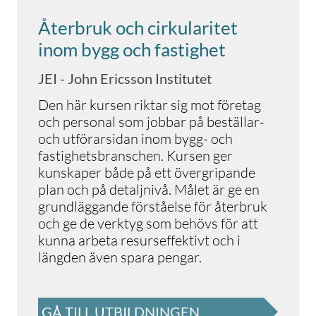
Återbruk och cirkularitet
inom bygg och fastighet
JEI - John Ericsson Institutet
Den här kursen riktar sig mot företag
och personal som jobbar på beställar-
och utförarsidan inom bygg- och
fastighetsbranschen. Kursen ger
kunskaper både på ett övergripande
plan och på detaljnivå. Målet är ge en
grundläggande förståelse för återbruk
och ge de verktyg som behövs för att
kunna arbeta resurseffektivt och i
längden även spara pengar.
GÅ TILL UTBILDNINGEN