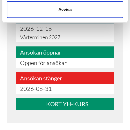
Vårterminen 2027
Avvisa
Utbildningsslut
2026-12-18
Vårterminen 2027
Ansökan öppnar
Öppen för ansökan
Ansökan stänger
2026-08-31
KORT YH-KURS