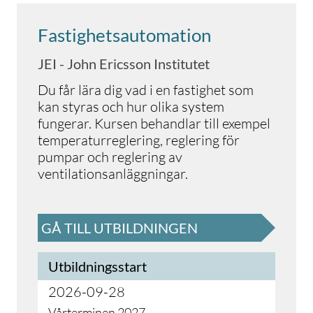
Fastighetsautomation
JEI - John Ericsson Institutet
Du får lära dig vad i en fastighet som
kan styras och hur olika system
fungerar. Kursen behandlar till exempel
temperaturreglering, reglering för
pumpar och reglering av
ventilationsanläggningar.
GÅ TILL UTBILDNINGEN
Utbildningsstart
2026-09-28
Vårterminen 2027