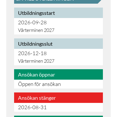
Utbildningsstart
2026-09-28
Vårterminen 2027
Utbildningsslut
2026-12-18
Vårterminen 2027
Ansökan öppnar
Öppen för ansökan
Ansökan stänger
2026-08-31