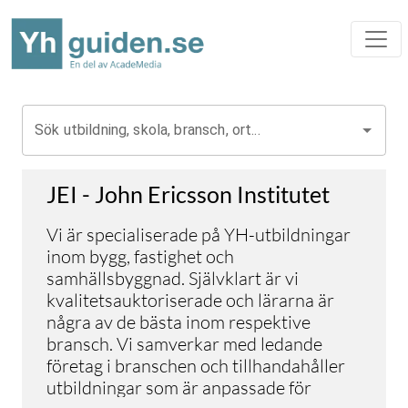
Sök utbildning, skola, bransch, ort...
JEI - John Ericsson Institutet
Vi är specialiserade på YH-utbildningar
inom bygg, fastighet och
samhällsbyggnad. Självklart är vi
kvalitetsauktoriserade och lärarna är
några av de bästa inom respektive
bransch. Vi samverkar med ledande
företag i branschen och tillhandahåller
utbildningar som är anpassade för