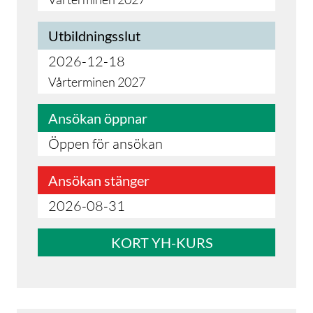
Utbildningsslut
2026-12-18
Vårterminen 2027
Ansökan öppnar
Öppen för ansökan
Ansökan stänger
2026-08-31
KORT YH-KURS