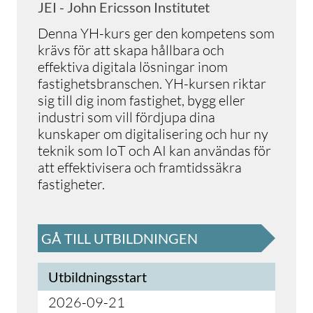
JEI - John Ericsson Institutet
Denna YH-kurs ger den kompetens som
krävs för att skapa hållbara och
effektiva digitala lösningar inom
fastighetsbranschen. YH-kursen riktar
sig till dig inom fastighet, bygg eller
industri som vill fördjupa dina
kunskaper om digitalisering och hur ny
teknik som IoT och AI kan användas för
att effektivisera och framtidssäkra
fastigheter.
GÅ TILL UTBILDNINGEN
Utbildningsstart
2026-09-21