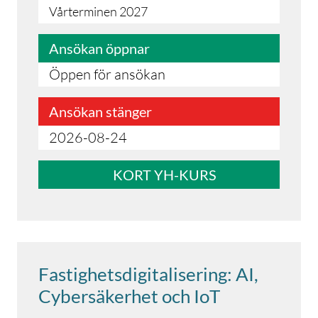
Vårterminen 2027
Ansökan öppnar
Öppen för ansökan
Ansökan stänger
2026-08-24
KORT YH-KURS
Fastighetsdigitalisering: AI,
Cybersäkerhet och IoT