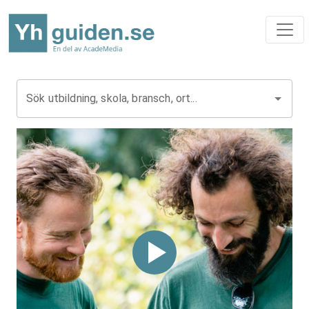
Sök utbildning, skola, bransch, ort...