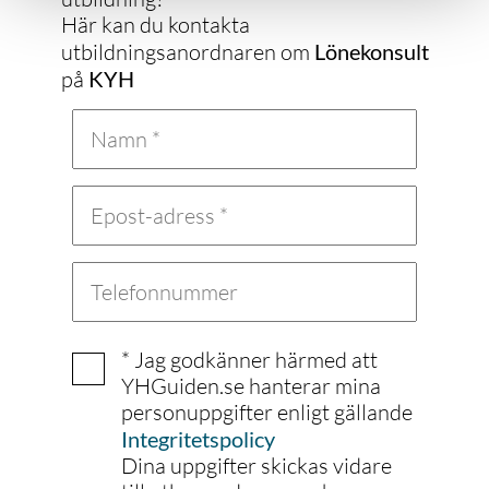
Här kan du kontakta
utbildningsanordnaren om
Lönekonsult
på
KYH
* Jag godkänner härmed att
YHGuiden.se hanterar mina
personuppgifter enligt gällande
Integritetspolicy
Dina uppgifter skickas vidare