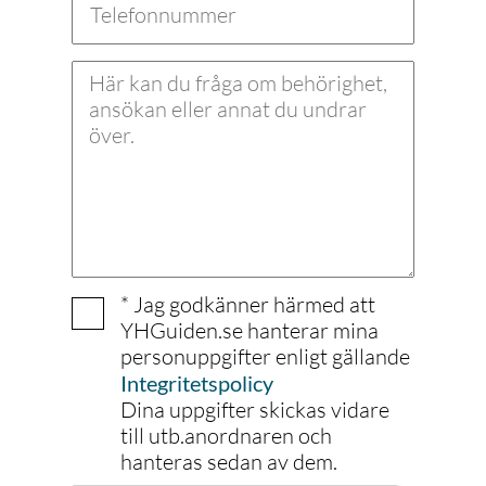
* Jag godkänner härmed att
YHGuiden.se hanterar mina
personuppgifter enligt gällande
Integritetspolicy
Dina uppgifter skickas vidare
till utb.anordnaren och
hanteras sedan av dem.