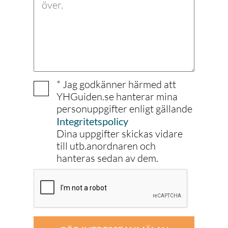
* Jag godkänner härmed att
YHGuiden.se hanterar mina
personuppgifter enligt gällande
Integritetspolicy
Dina uppgifter skickas vidare
till utb.anordnaren och
hanteras sedan av dem.