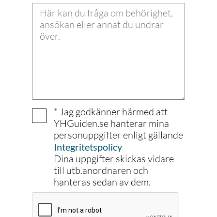
* Jag godkänner härmed att
YHGuiden.se hanterar mina
personuppgifter enligt gällande
Integritetspolicy
Dina uppgifter skickas vidare
till utb.anordnaren och
hanteras sedan av dem.