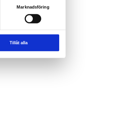
Marknadsföring
Tillåt alla