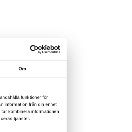
Om
andahålla funktioner för
n information från din enhet
 tur kombinera informationen
deras tjänster.