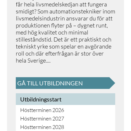
får hela livsmedelskedjan att fungera
smidigt? Som automationstekniker inom
livsmedelsindustrin ansvarar du för att
produktionen flyter på – dygnet runt,
med hög kvalitet och minimal
stilleståndstid. Det är ett praktiskt och
tekniskt yrke som spelar en avgörande
roll och där efterfrågan är stor över
hela Sverige
.
...
GÅ TILL UTBILDNINGEN
Utbildningsstart
Höstterminen 2026
Höstterminen 2027
Höstterminen 2028