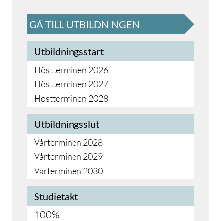
GÅ TILL UTBILDNINGEN
Utbildningsstart
Höstterminen 2026
Höstterminen 2027
Höstterminen 2028
Utbildningsslut
Vårterminen 2028
Vårterminen 2029
Vårterminen 2030
Studietakt
100%