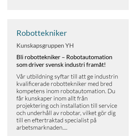
Robottekniker
Kunskapsgruppen YH
Bli robottekniker – Robotautomation
som driver svensk industri framåt!
Vår utbildning syftar till att ge industrin
kvalificerade robottekniker med bred
kompetens inom robotautomation. Du
får kunskaper inom allt från
projektering och installation till service
och underhåll av robotar, vilket gör dig
till en eftertraktad specialist på
arbetsmarknaden
.
...