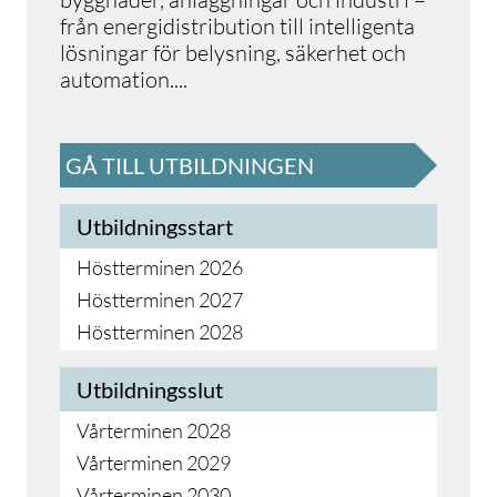
från energidistribution till intelligenta
lösningar för belysning, säkerhet och
automation
.
...
GÅ TILL UTBILDNINGEN
Utbildningsstart
Höstterminen 2026
Höstterminen 2027
Höstterminen 2028
Utbildningsslut
Vårterminen 2028
Vårterminen 2029
Vårterminen 2030