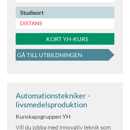
Studieort
DISTANS
KORT YH-KURS
GÅ TILL UTBILDNINGEN
Automationstekniker -
livsmedelsproduktion
Kunskapsgruppen YH
Vill du jobba med innovativ teknik som