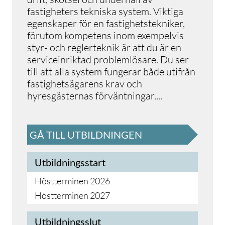
fastigheters tekniska system. Viktiga
egenskaper för en fastighetstekniker,
förutom kompetens inom exempelvis
styr- och reglerteknik är att du är en
serviceinriktad problemlösare. Du ser
till att alla system fungerar både utifrån
fastighetsägarens krav och
hyresgästernas förväntningar
.
...
GÅ TILL UTBILDNINGEN
Utbildningsstart
Höstterminen 2026
Höstterminen 2027
Utbildningsslut