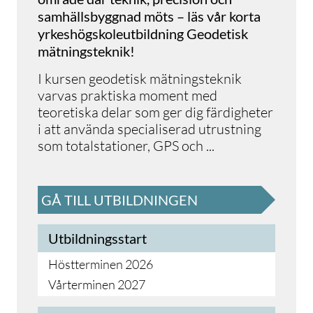
samhällsbyggnad möts – läs vår korta
yrkeshögskoleutbildning Geodetisk
mätningsteknik!
I kursen geodetisk mätningsteknik
varvas praktiska moment med
teoretiska delar som ger dig färdigheter
i att använda specialiserad utrustning
som totalstationer, GPS och
...
GÅ TILL UTBILDNINGEN
Utbildningsstart
Höstterminen 2026
Vårterminen 2027