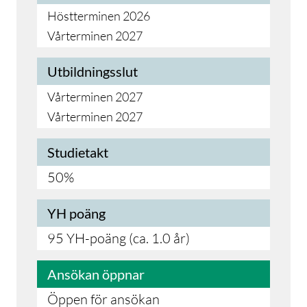
Höstterminen 2026
Vårterminen 2027
Utbildningsslut
Vårterminen 2027
Vårterminen 2027
Studietakt
50%
YH poäng
95 YH-poäng (ca. 1.0 år)
Ansökan öppnar
Öppen för ansökan