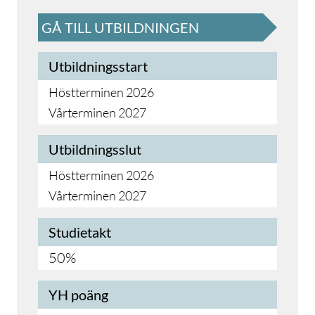
GÅ TILL UTBILDNINGEN
Utbildningsstart
Höstterminen 2026
Vårterminen 2027
Utbildningsslut
Höstterminen 2026
Vårterminen 2027
Studietakt
50%
YH poäng