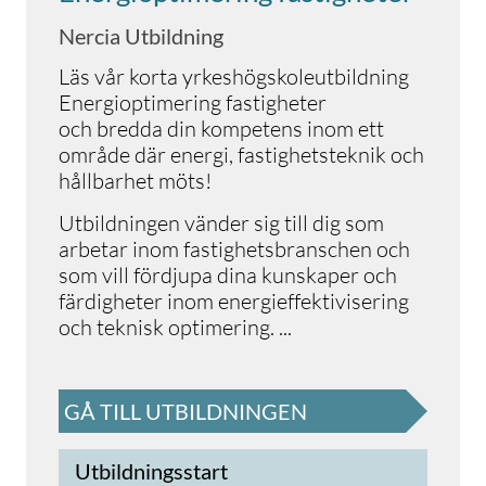
Nercia Utbildning
Läs vår korta yrkeshögskoleutbildning
Energioptimering fastigheter
och bredda din kompetens inom ett
område där energi, fastighetsteknik och
hållbarhet möts!
Utbildningen vänder sig till dig som
arbetar inom fastighetsbranschen och
som vill fördjupa dina kunskaper och
färdigheter inom energieffektivisering
och teknisk optimering.
...
GÅ TILL UTBILDNINGEN
Utbildningsstart