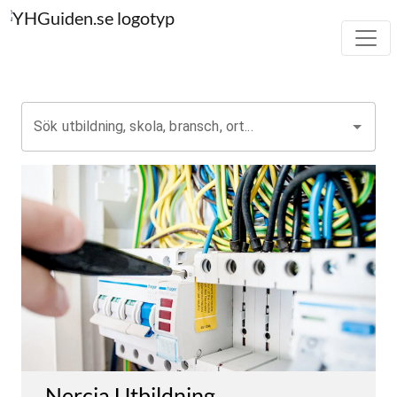
Sök utbildning, skola, bransch, ort...
Nercia Utbildning