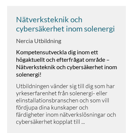
Nätverksteknik och
cybersäkerhet inom solenergi
Nercia Utbildning
Kompetensutveckla dig inom ett
högaktuellt och efterfrågat område –
Nätverksteknik och cybersäkerhet inom
solenergi!
Utbildningen vänder sig till dig som har
yrkeserfarenhet från solenergi- eller
elinstallationsbranschen och som vill
fördjupa dina kunskaper och
färdigheter inom nätverkslösningar och
cybersäkerhet kopplat till
...