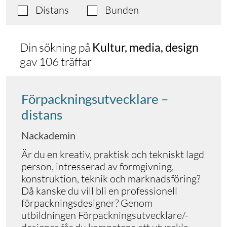
Distans
Bunden
Din sökning på
Kultur, media, design
gav 106 träffar
Förpackningsutvecklare –
distans
Nackademin
Är du en kreativ, praktisk och tekniskt lagd
person, intresserad av formgivning,
konstruktion, teknik och marknadsföring?
Då kanske du vill bli en professionell
förpackningsdesigner? Genom
utbildningen Förpackningsutvecklare/-