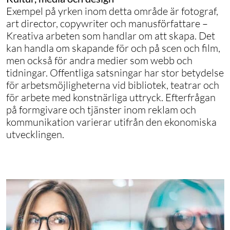
Exempel på yrken inom detta område är fotograf,
art director, copywriter och manusförfattare –
Kreativa arbeten som handlar om att skapa. Det
kan handla om skapande för och på scen och film,
men också för andra medier som webb och
tidningar. Offentliga satsningar har stor betydelse
för arbetsmöjligheterna vid bibliotek, teatrar och
för arbete med konstnärliga uttryck. Efterfrågan
på formgivare och tjänster inom reklam och
kommunikation varierar utifrån den ekonomiska
utvecklingen.