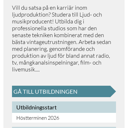
Vill du satsa på en karriär inom
ljudproduktion? Studera till Ljud- och
musikproducent! Utbilda dig i
professionella studios som har den
senaste tekniken kombinerat med den
bästa vintageutrustningen. Arbeta sedan
med planering, genomförande och
produktion av ljud för bland annat radio,
tv, mångkanalsinspelningar, film- och
livemusik
.
...
GÅ TILL UTBILDNINGEN
Utbildningsstart
Höstterminen 2026