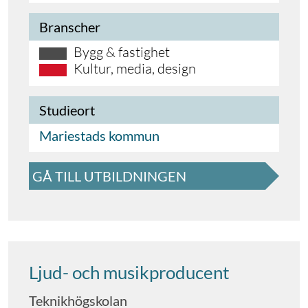
Branscher
Bygg & fastighet
Kultur, media, design
Studieort
Mariestads kommun
GÅ TILL UTBILDNINGEN
Ljud- och musikproducent
Teknikhögskolan