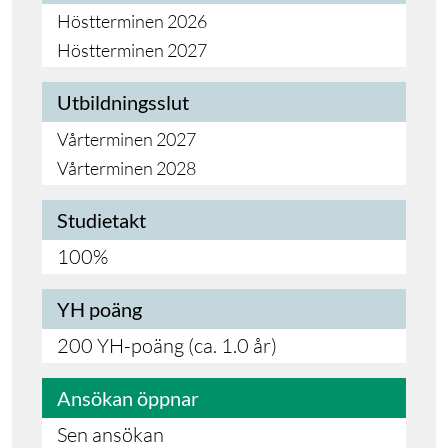
Höstterminen 2026
Höstterminen 2027
Utbildningsslut
Vårterminen 2027
Vårterminen 2028
Studietakt
100%
YH poäng
200 YH-poäng (ca. 1.0 år)
Ansökan öppnar
Sen ansökan