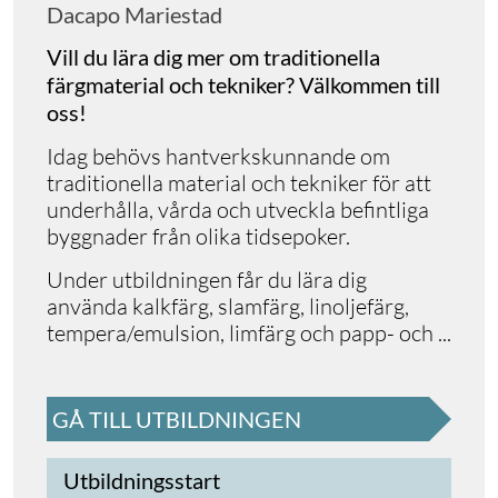
Dacapo Mariestad
Vill du lära dig mer om traditionella
färgmaterial och tekniker? Välkommen till
oss!
Idag behövs hantverkskunnande om
traditionella material och tekniker för att
underhålla, vårda och utveckla befintliga
byggnader från olika tidsepoker.
Under utbildningen får du lära dig
använda kalkfärg, slamfärg, linoljefärg,
tempera/emulsion, limfärg och papp- och
...
GÅ TILL UTBILDNINGEN
Utbildningsstart