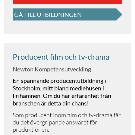
GÅ TILL UTBILDNINGEN
Producent film och tv-drama
Newton Kompetensutveckling
En spännande producentutbildning i
Stockholm, mitt bland mediehusen i
Frihamnen. Om du har erfarenhet från
branschen är detta din chans!
Som producent inom film och tv-drama får
du det övergripande ansvaret för
produktionen.