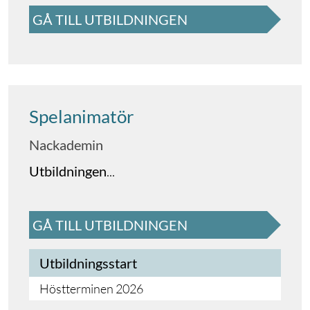
GÅ TILL UTBILDNINGEN
Spelanimatör
Nackademin
Utbildningen
...
GÅ TILL UTBILDNINGEN
Utbildningsstart
Höstterminen 2026