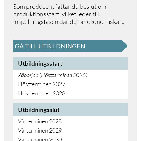
Som producent fattar du beslut om
produktionsstart, vilket leder till
inspelningsfasen där du tar ekonomiska
...
GÅ TILL UTBILDNINGEN
Utbildningsstart
Påbörjad (
Höstterminen 2026
)
Höstterminen 2027
Höstterminen 2028
Utbildningsslut
Vårterminen 2028
Vårterminen 2029
Vårterminen 2030