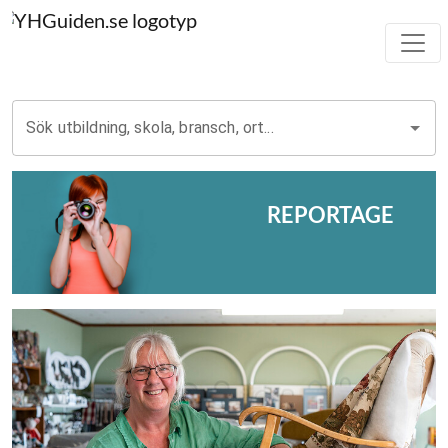
Sök utbildning, skola, bransch, ort...
REPORTAGE