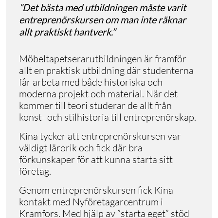
”Det bästa med utbildningen måste varit
entreprenörskursen om man inte räknar
allt praktiskt hantverk.”
Möbeltapetserarutbildningen är framför
allt en praktisk utbildning där studenterna
får arbeta med både historiska och
moderna projekt och material. När det
kommer till teori studerar de allt från
konst- och stilhistoria till entreprenörskap.
Kina tycker att entreprenörskursen var
väldigt lärorik och fick där bra
förkunskaper för att kunna starta sitt
företag.
Genom entreprenörskursen fick Kina
kontakt med Nyföretagarcentrum i
Kramfors. Med hjälp av ”starta eget” stöd