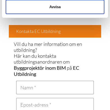
Avvisa
Kontakta EC Utbildning
Vill du ha mer information om en
utbildning?
Här kan du kontakta
utbildningsanordnaren om
Byggprojektör inom BIM
på
EC
Utbildning