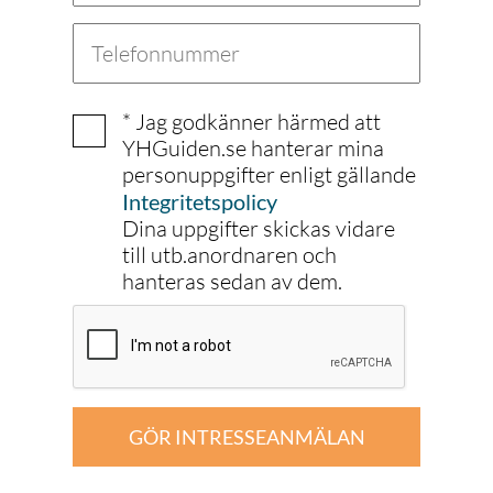
* Jag godkänner härmed att
YHGuiden.se hanterar mina
personuppgifter enligt gällande
Integritetspolicy
Dina uppgifter skickas vidare
till utb.anordnaren och
hanteras sedan av dem.
GÖR INTRESSEANMÄLAN