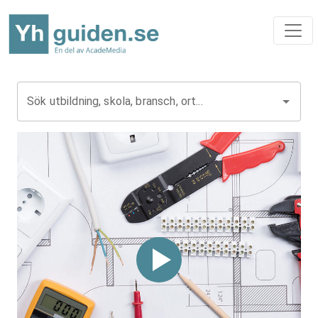
Sök utbildning, skola, bransch, ort...