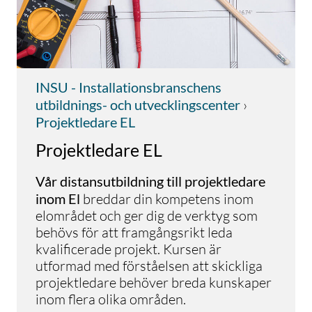
INSU - Installationsbranschens
utbildnings- och utvecklingscenter
›
Projektledare EL
Projektledare EL
Vår distansutbildning till projektledare
inom El
breddar din kompetens inom
elområdet och ger dig de verktyg som
behövs för att framgångsrikt leda
kvalificerade projekt. Kursen är
utformad med förståelsen att skickliga
projektledare behöver breda kunskaper
inom flera olika områden.