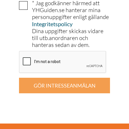
* Jag godkänner härmed att
YHGuiden.se hanterar mina
personuppgifter enligt gällande
Integritetspolicy
Dina uppgifter skickas vidare
till utb.anordnaren och
hanteras sedan av dem.
GÖR INTRESSEANMÄLAN