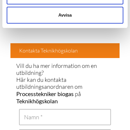
Avvisa
Kontakta Teknikhögskolan
Vill du ha mer information om en
utbildning?
Här kan du kontakta
utbildningsanordnaren om
Processtekniker biogas
på
Teknikhögskolan