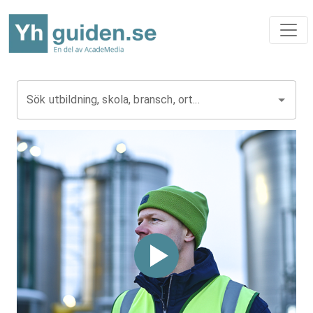
Sök utbildning, skola, bransch, ort...