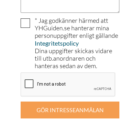
* Jag godkänner härmed att
YHGuiden.se hanterar mina
personuppgifter enligt gällande
Integritetspolicy
Dina uppgifter skickas vidare
till utb.anordnaren och
hanteras sedan av dem.
GÖR INTRESSEANMÄLAN