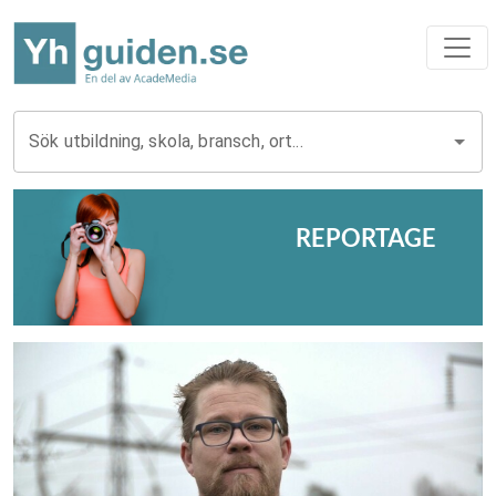
Sök utbildning, skola, bransch, ort...
REPORTAGE