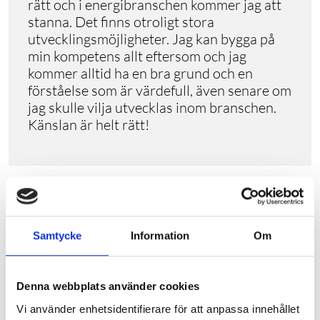
rätt och i energibranschen kommer jag att
stanna. Det finns otroligt stora
utvecklingsmöjligheter. Jag kan bygga på
min kompetens allt eftersom och jag
kommer alltid ha en bra grund och en
förståelse som är värdefull, även senare om
jag skulle vilja utvecklas inom branschen.
Känslan är helt rätt!
Samtycke
Information
Om
Denna webbplats använder cookies
Vi använder enhetsidentifierare för att anpassa innehållet