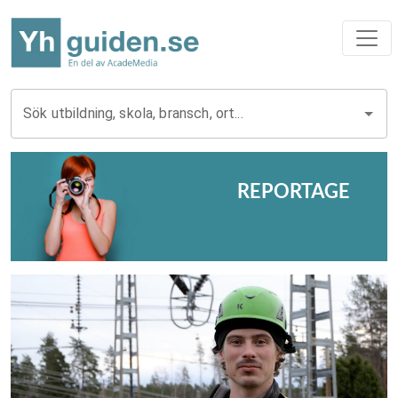
Sök utbildning, skola, bransch, ort...
REPORTAGE