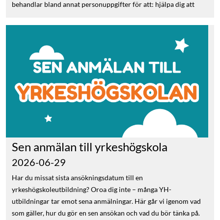
Sen anmälan till yrkeshögskola
2026-06-29
Har du missat sista ansökningsdatum till en
yrkeshögskoleutbildning? Oroa dig inte – många YH-
utbildningar tar emot sena anmälningar. Här går vi igenom vad
som gäller, hur du gör en sen ansökan och vad du bör tänka på.